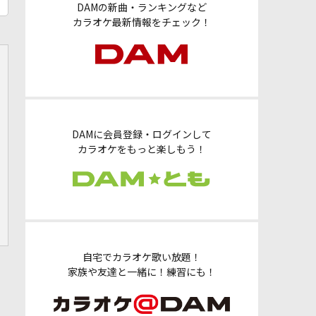
DAMの新曲・ランキングなど
カラオケ最新情報をチェック！
DAMに会員登録・ログインして
カラオケをもっと楽しもう！
自宅でカラオケ歌い放題！
家族や友達と一緒に！練習にも！