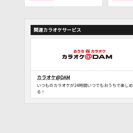
関連カラオケサービス
カラオケ@DAM
いつものカラオケが24時間いつでもおうちで楽しめ
る！