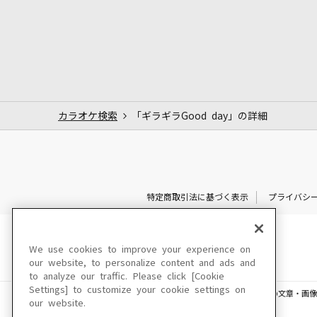
カラオケ検索
「ギラギラGood day」の詳細
特定商取引法に基づく表示
プライバシ
We use cookies to improve your experience on
our website, to personalize content and ads and
to analyze our traffic. Please click [Cookie
Settings] to customize your cookie settings on
このサイトに掲載されている一切の文章・画像
our website.