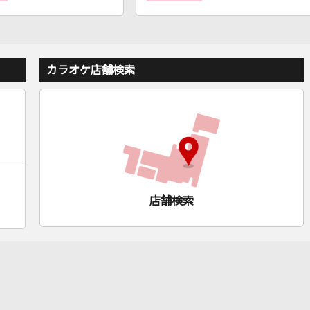
カラオケ店舗検索
店舗検索