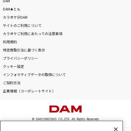
DAM
DAM★とも
カラオケ＠DAM
サイトのご利用について
カラオケご利用にあたっての注意事項
利用規約
特定商取引法に基づく表示
プライバシーポリシー
クッキー設定
インフォマティブデータの取得について
ご契約方法
企業情報（コーポレートサイト）
© DAIICHIKOSHO CO.,LTD. All Rights Reserved.