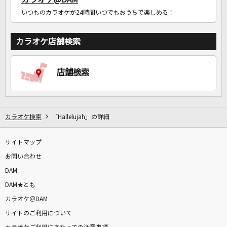
いつものカラオケが24時間いつでもおうちで楽しめる！
カラオケ店舗検索
店舗検索
カラオケ検索
「Hallelujah」の詳細
サイトマップ
お問い合わせ
DAM
DAM★とも
カラオケ＠DAM
サイトのご利用について