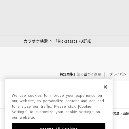
カラオケ検索
「Kickstart」の詳細
特定商取引法に基づく表示
プライバシ
We use cookies to improve your experience on
our website, to personalize content and ads and
to analyze our traffic. Please click [Cookie
Settings] to customize your cookie settings on
このサイトに掲載されている一切の文章・画像
our website.