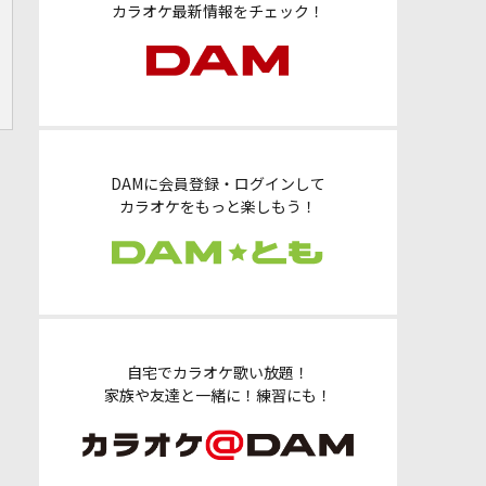
カラオケ最新情報をチェック！
DAMに会員登録・ログインして
カラオケをもっと楽しもう！
自宅でカラオケ歌い放題！
家族や友達と一緒に！練習にも！