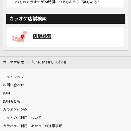
いつものカラオケが24時間いつでもおうちで楽しめる！
カラオケ店舗検索
店舗検索
カラオケ検索
「Challengers」の詳細
サイトマップ
お問い合わせ
DAM
DAM★とも
カラオケ＠DAM
サイトのご利用について
カラオケご利用にあたっての注意事項