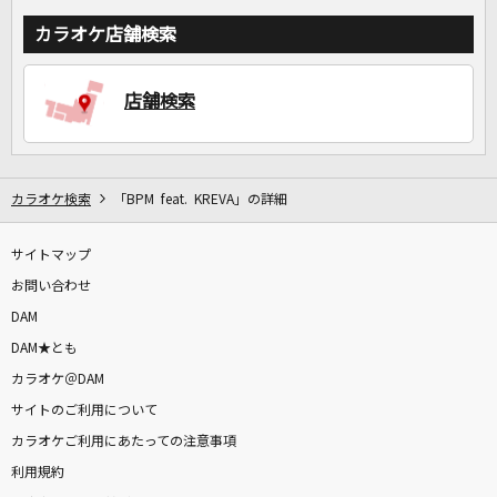
カラオケ店舗検索
店舗検索
カラオケ検索
「BPM feat. KREVA」の詳細
サイトマップ
お問い合わせ
DAM
DAM★とも
カラオケ＠DAM
サイトのご利用について
カラオケご利用にあたっての注意事項
利用規約