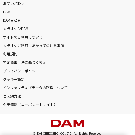
お問い合わせ
DAM
DAM★とも
カラオケ＠DAM
サイトのご利用について
カラオケご利用にあたっての注意事項
利用規約
特定商取引法に基づく表示
プライバシーポリシー
クッキー設定
インフォマティブデータの取得について
ご契約方法
企業情報（コーポレートサイト）
© DAIICHIKOSHO CO.,LTD. All Rights Reserved.