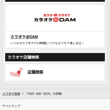
カラオケ@DAM
いつものカラオケが24時間いつでもおうちで楽しめる！
カラオケ店舗検索
店舗検索
カラオケ検索
「HIDE AND SEEK」の詳細
サイトマップ