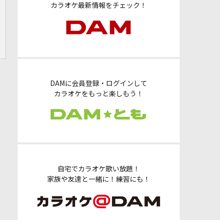
カラオケ最新情報をチェック！
DAMに会員登録・ログインして
カラオケをもっと楽しもう！
自宅でカラオケ歌い放題！
家族や友達と一緒に！練習にも！