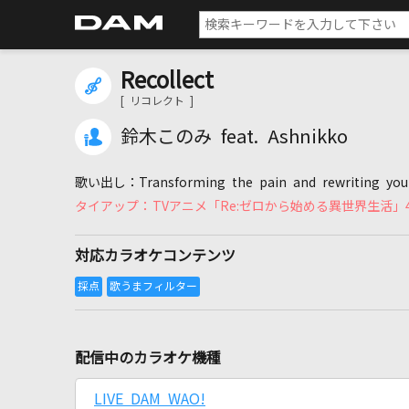
Recollect
[ リコレクト ]
鈴木このみ feat. Ashnikko
Transforming the pain and rewriting yo
TVアニメ「Re:ゼロから始める異世界生活」4t
対応カラオケコンテンツ
配信中のカラオケ機種
LIVE DAM WAO!