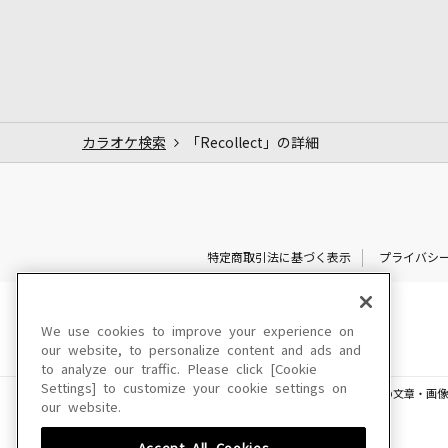
カラオケ検索
「Recollect」の詳細
特定商取引法に基づく表示
プライバシ
We use cookies to improve your experience on
our website, to personalize content and ads and
to analyze our traffic. Please click [Cookie
Settings] to customize your cookie settings on
このサイトに掲載されている一切の文章・画像
our website.