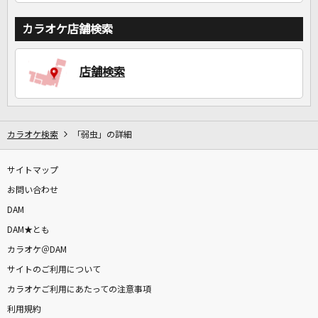
カラオケ店舗検索
店舗検索
カラオケ検索
「弱虫」の詳細
サイトマップ
お問い合わせ
DAM
DAM★とも
カラオケ＠DAM
サイトのご利用について
カラオケご利用にあたっての注意事項
利用規約