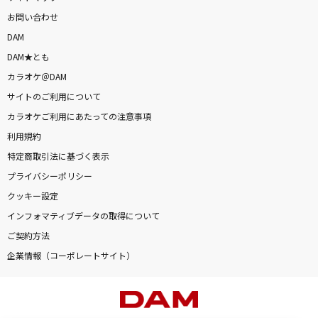
お問い合わせ
DAM
DAM★とも
カラオケ＠DAM
サイトのご利用について
カラオケご利用にあたっての注意事項
利用規約
特定商取引法に基づく表示
プライバシーポリシー
クッキー設定
インフォマティブデータの取得について
ご契約方法
企業情報（コーポレートサイト）