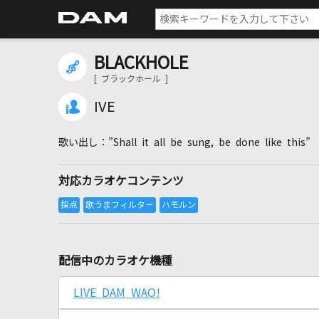
BLACKHOLE
[ ブラックホール ]
IVE
”Shall it all be sung, be done like this”
対応カラオケコンテンツ
配信中のカラオケ機種
LIVE DAM WAO!