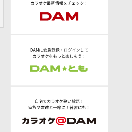
カラオケ最新情報をチェック！
DAMに会員登録・ログインして
カラオケをもっと楽しもう！
自宅でカラオケ歌い放題！
家族や友達と一緒に！練習にも！