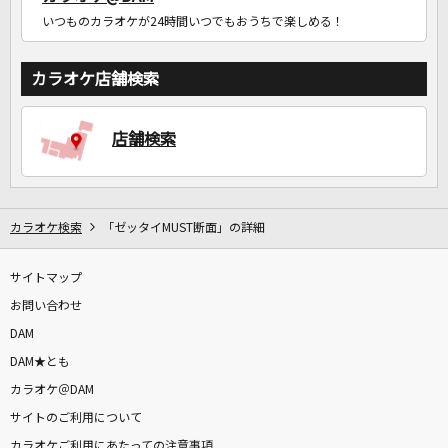
いつものカラオケが24時間いつでもおうちで楽しめる！
カラオケ店舗検索
店舗検索
カラオケ検索
「ゼッタイMUST断面」の詳細
サイトマップ
お問い合わせ
DAM
DAM★とも
カラオケ＠DAM
サイトのご利用について
カラオケご利用にあたっての注意事項