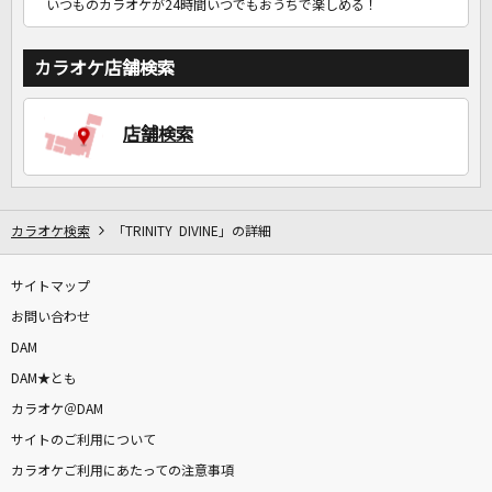
いつものカラオケが24時間いつでもおうちで楽しめる！
カラオケ店舗検索
店舗検索
カラオケ検索
「TRINITY DIVINE」の詳細
サイトマップ
お問い合わせ
DAM
DAM★とも
カラオケ＠DAM
サイトのご利用について
カラオケご利用にあたっての注意事項