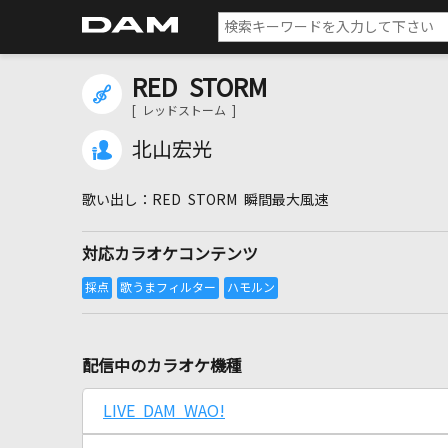
RED STORM
[ レッドストーム ]
北山宏光
RED STORM 瞬間最大風速
対応カラオケコンテンツ
配信中のカラオケ機種
LIVE DAM WAO!