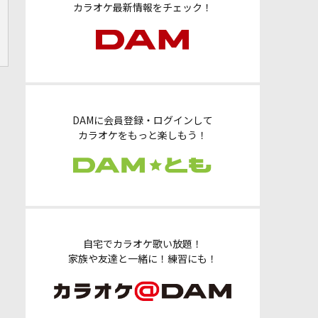
カラオケ最新情報をチェック！
DAMに会員登録・ログインして
カラオケをもっと楽しもう！
自宅でカラオケ歌い放題！
家族や友達と一緒に！練習にも！