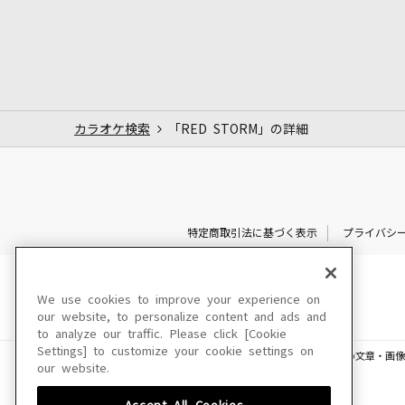
カラオケ検索
「RED STORM」の詳細
特定商取引法に基づく表示
プライバシ
We use cookies to improve your experience on
our website, to personalize content and ads and
to analyze our traffic. Please click [Cookie
Settings] to customize your cookie settings on
このサイトに掲載されている一切の文章・画像
our website.