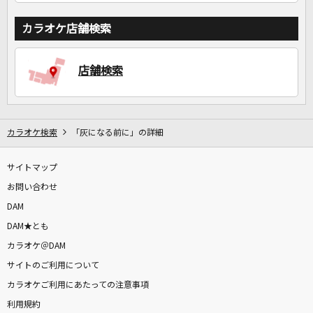
カラオケ店舗検索
店舗検索
カラオケ検索
「灰になる前に」の詳細
サイトマップ
お問い合わせ
DAM
DAM★とも
カラオケ＠DAM
サイトのご利用について
カラオケご利用にあたっての注意事項
利用規約