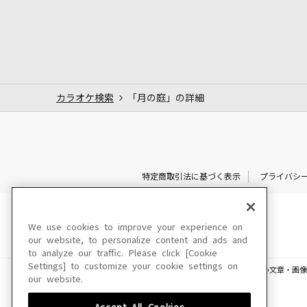
カラオケ検索
「月の庭」の詳細
特定商取引法に基づく表示
プライバシ
We use cookies to improve your experience on
our website, to personalize content and ads and
to analyze our traffic. Please click [Cookie
Settings] to customize your cookie settings on
このサイトに掲載されている一切の文章・画像
our website.