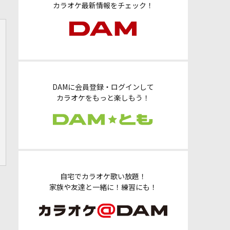
カラオケ最新情報をチェック！
DAMに会員登録・ログインして
カラオケをもっと楽しもう！
自宅でカラオケ歌い放題！
家族や友達と一緒に！練習にも！