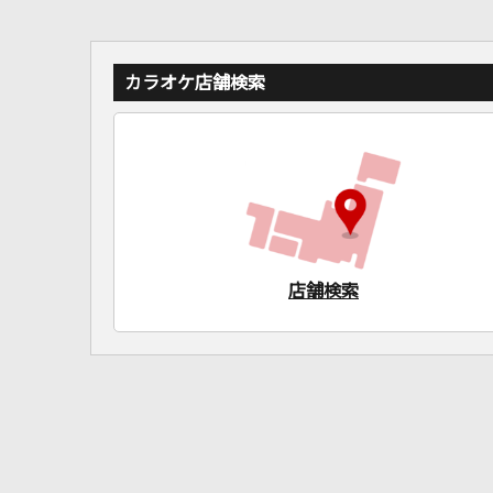
カラオケ店舗検索
店舗検索