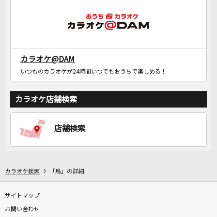
カラオケ@DAM
いつものカラオケが24時間いつでもおうちで楽しめる！
カラオケ店舗検索
店舗検索
カラオケ検索
「烏」の詳細
サイトマップ
お問い合わせ