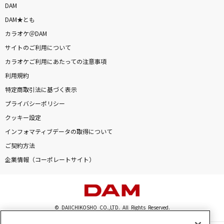
DAM
DAM★とも
カラオケ＠DAM
サイトのご利用について
カラオケご利用にあたっての注意事項
利用規約
特定商取引法に基づく表示
プライバシーポリシー
クッキー設定
インフォマティブデータの取得について
ご契約方法
企業情報（コーポレートサイト）
© DAIICHIKOSHO CO.,LTD. All Rights Reserved.