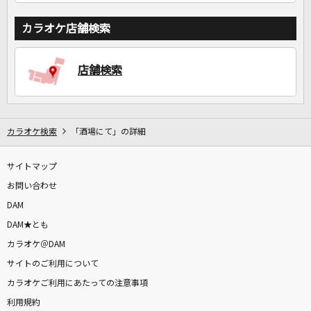
カラオケ店舗検索
店舗検索
カラオケ検索
「酒場にて」の詳細
サイトマップ
お問い合わせ
DAM
DAM★とも
カラオケ＠DAM
サイトのご利用について
カラオケご利用にあたっての注意事項
利用規約