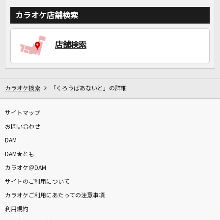
カラオケ店舗検索
店舗検索
カラオケ検索
「くろうばあないと」の詳細
サイトマップ
お問い合わせ
DAM
DAM★とも
カラオケ＠DAM
サイトのご利用について
カラオケご利用にあたっての注意事項
利用規約