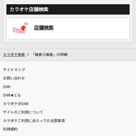
カラオケ店舗検索
店舗検索
カラオケ検索
「捕食ひ捕食」の詳細
サイトマップ
お問い合わせ
DAM
DAM★とも
カラオケ＠DAM
サイトのご利用について
カラオケご利用にあたっての注意事項
利用規約