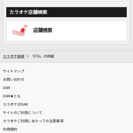
カラオケ店舗検索
店舗検索
カラオケ検索
「ETA」の詳細
サイトマップ
お問い合わせ
DAM
DAM★とも
カラオケ＠DAM
サイトのご利用について
カラオケご利用にあたっての注意事項
利用規約