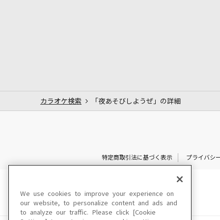
カラオケ検索
「夜あそびしようぜ」の詳細
特定商取引法に基づく表示
プライバシ
We use cookies to improve your experience on
our website, to personalize content and ads and
to analyze our traffic. Please click [Cookie