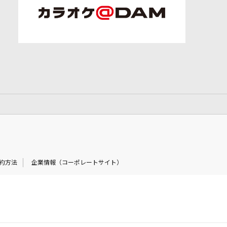
約方法
企業情報（コーポレートサイト）