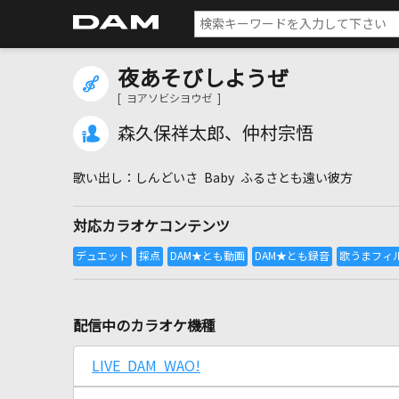
夜あそびしようぜ
[ ヨアソビシヨウゼ ]
森久保祥太郎、仲村宗悟
しんどいさ Baby ふるさとも遠い彼方
対応カラオケコンテンツ
配信中のカラオケ機種
LIVE DAM WAO!