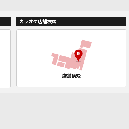
カラオケ店舗検索
店舗検索