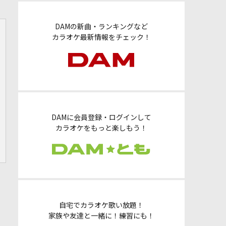
DAMの新曲・ランキングなど
カラオケ最新情報をチェック！
DAMに会員登録・ログインして
カラオケをもっと楽しもう！
自宅でカラオケ歌い放題！
家族や友達と一緒に！練習にも！