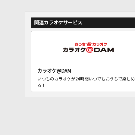
関連カラオケサービス
カラオケ@DAM
いつものカラオケが24時間いつでもおうちで楽しめ
る！