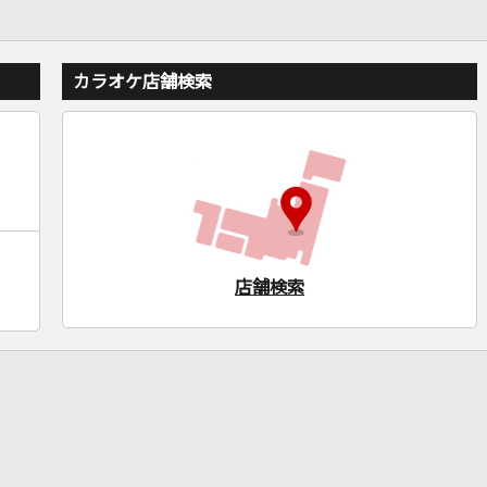
カラオケ店舗検索
店舗検索