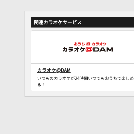
関連カラオケサービス
カラオケ@DAM
いつものカラオケが24時間いつでもおうちで楽しめ
る！