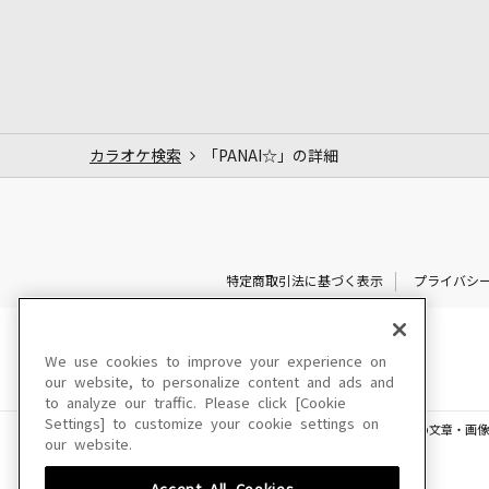
カラオケ検索
「PANAI☆」の詳細
特定商取引法に基づく表示
プライバシ
We use cookies to improve your experience on
our website, to personalize content and ads and
to analyze our traffic. Please click [Cookie
Settings] to customize your cookie settings on
このサイトに掲載されている一切の文章・画像
our website.