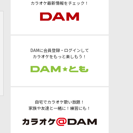
カラオケ最新情報をチェック！
DAMに会員登録・ログインして
カラオケをもっと楽しもう！
自宅でカラオケ歌い放題！
家族や友達と一緒に！練習にも！