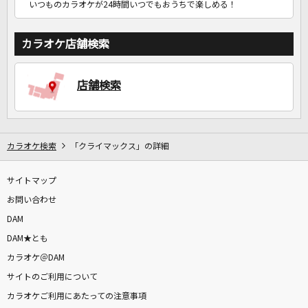
いつものカラオケが24時間いつでもおうちで楽しめる！
カラオケ店舗検索
店舗検索
カラオケ検索
「クライマックス」の詳細
サイトマップ
お問い合わせ
DAM
DAM★とも
カラオケ＠DAM
サイトのご利用について
カラオケご利用にあたっての注意事項