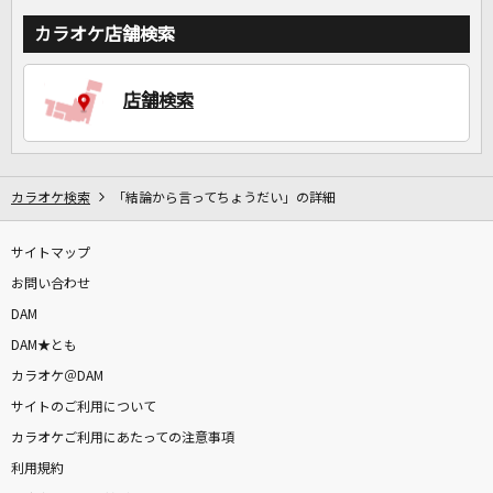
カラオケ店舗検索
店舗検索
カラオケ検索
「結論から言ってちょうだい」の詳細
サイトマップ
お問い合わせ
DAM
DAM★とも
カラオケ＠DAM
サイトのご利用について
カラオケご利用にあたっての注意事項
利用規約