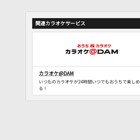
関連カラオケサービス
カラオケ@DAM
いつものカラオケが24時間いつでもおうちで楽しめ
る！