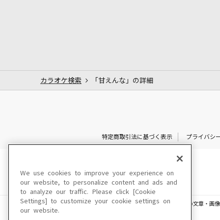
カラオケ検索
「甘えんな」の詳細
特定商取引法に基づく表示
プライバシ
We use cookies to improve your experience on
our website, to personalize content and ads and
to analyze our traffic. Please click [Cookie
Settings] to customize your cookie settings on
このサイトに掲載されている一切の文章・画像
our website.