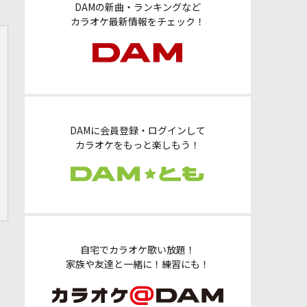
DAMの新曲・ランキングなど
カラオケ最新情報をチェック！
DAMに会員登録・ログインして
カラオケをもっと楽しもう！
自宅でカラオケ歌い放題！
家族や友達と一緒に！練習にも！