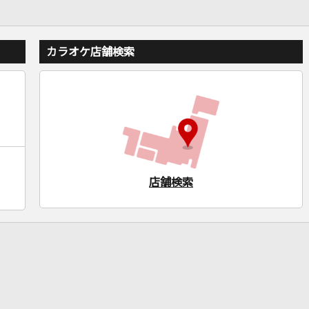
カラオケ店舗検索
店舗検索