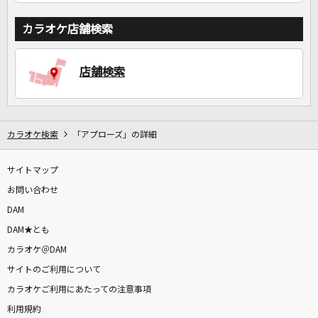
カラオケ店舗検索
店舗検索
カラオケ検索
「アプローズ」の詳細
サイトマップ
お問い合わせ
DAM
DAM★とも
カラオケ＠DAM
サイトのご利用について
カラオケご利用にあたっての注意事項
利用規約