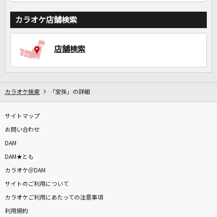
カラオケ店舗検索
店舗検索
カラオケ検索
「宝孫」の詳細
サイトマップ
お問い合わせ
DAM
DAM★とも
カラオケ＠DAM
サイトのご利用について
カラオケご利用にあたっての注意事項
利用規約