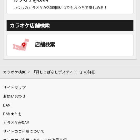
いつものカラオケが24時間いつでもおうちで楽しめる！
カラオケ店舗検索
店舗検索
カラオケ検索
「貸しっぱなしデスティニー」の詳細
サイトマップ
お問い合わせ
DAM
DAM★とも
カラオケ＠DAM
サイトのご利用について