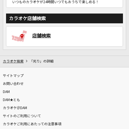
いつものカラオケが24時間いつでもおうちで楽しめる！
カラオケ店舗検索
店舗検索
カラオケ検索
「光り」の詳細
サイトマップ
お問い合わせ
DAM
DAM★とも
カラオケ＠DAM
サイトのご利用について
カラオケご利用にあたっての注意事項