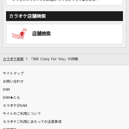
カラオケ店舗検索
店舗検索
カラオケ検索
「Still Crazy For You」の詳細
サイトマップ
お問い合わせ
DAM
DAM★とも
カラオケ＠DAM
サイトのご利用について
カラオケご利用にあたっての注意事項