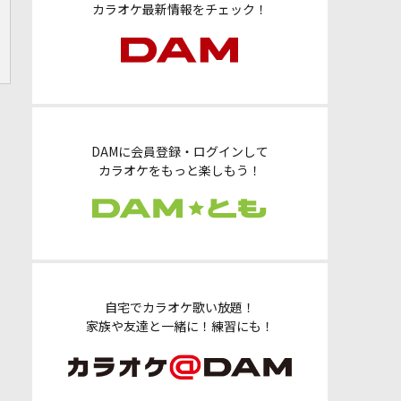
カラオケ最新情報をチェック！
DAMに会員登録・ログインして
カラオケをもっと楽しもう！
自宅でカラオケ歌い放題！
家族や友達と一緒に！練習にも！