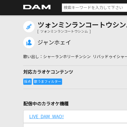
ツォンミンランコートウシン
[ ツォンミンランコートウシンム ]
ジャンホェイ
シャーランホリーチンシン リバッドゥイシャ
対応カラオケコンテンツ
配信中のカラオケ機種
LIVE DAM WAO!