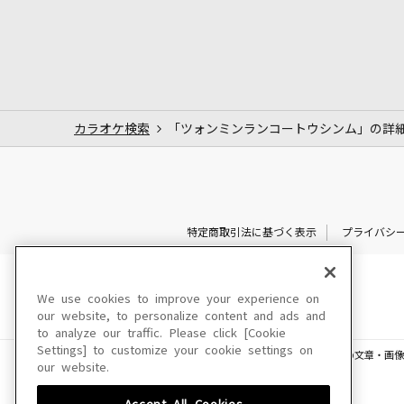
カラオケ検索
「ツォンミンランコートウシンム」の詳
特定商取引法に基づく表示
プライバシ
We use cookies to improve your experience on
our website, to personalize content and ads and
to analyze our traffic. Please click [Cookie
Settings] to customize your cookie settings on
このサイトに掲載されている一切の文章・画像
our website.