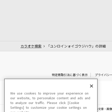
カラオケ検索
「ユンロインォイゴウジハウ」の詳細
特定商取引法に基づく表示
プライバシ
We use cookies to improve your experience on
our website, to personalize content and ads and
to analyze our traffic. Please click [Cookie
Settings] to customize your cookie settings on
このサイトに掲載されている一切の文章・画像