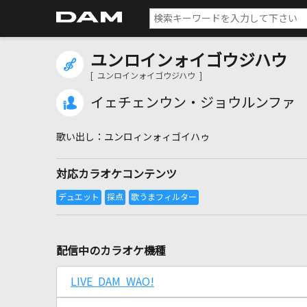
ユンロインォイゴウジハウ
[ ユンロインォイゴウジハウ ]
イェチェンウン・ジョウルンファ
ユンロィンォィゴイハゥ
対応カラオケコンテンツ
配信中のカラオケ機種
LIVE DAM WAO!