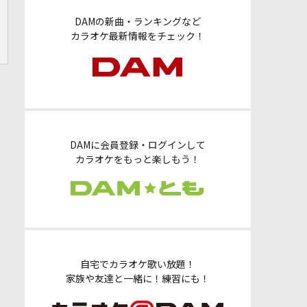
DAMの新曲・ランキングなど
カラオケ最新情報をチェック！
DAMに会員登録・ログインして
カラオケをもっと楽しもう！
自宅でカラオケ歌い放題！
家族や友達と一緒に！練習にも！