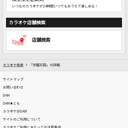
いつものカラオケが24時間いつでもおうちで楽しめる！
カラオケ店舗検索
店舗検索
カラオケ検索
「学園天国」の詳細
サイトマップ
お問い合わせ
DAM
DAM★とも
カラオケ＠DAM
サイトのご利用について
カラオケご利用にあたっての注意事項