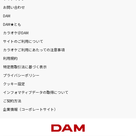
お問い合わせ
DAM
DAM★とも
カラオケ＠DAM
サイトのご利用について
カラオケご利用にあたっての注意事項
利用規約
特定商取引法に基づく表示
プライバシーポリシー
クッキー設定
インフォマティブデータの取得について
ご契約方法
企業情報（コーポレートサイト）