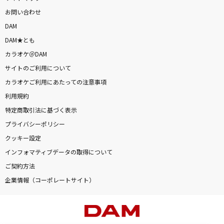
お問い合わせ
DAM
DAM★とも
カラオケ＠DAM
サイトのご利用について
カラオケご利用にあたっての注意事項
利用規約
特定商取引法に基づく表示
プライバシーポリシー
クッキー設定
インフォマティブデータの取得について
ご契約方法
企業情報（コーポレートサイト）