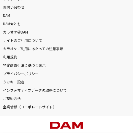
お問い合わせ
DAM
DAM★とも
カラオケ＠DAM
サイトのご利用について
カラオケご利用にあたっての注意事項
利用規約
特定商取引法に基づく表示
プライバシーポリシー
クッキー設定
インフォマティブデータの取得について
ご契約方法
企業情報（コーポレートサイト）