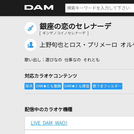
銀座の恋のセレナーデ
[ ギンザノコイノセレナーデ ]
上野旬也とロス・プリメーロ オル
遊びなの 仕事なの それとも
対応カラオケコンテンツ
配信中のカラオケ機種
LIVE DAM WAO!