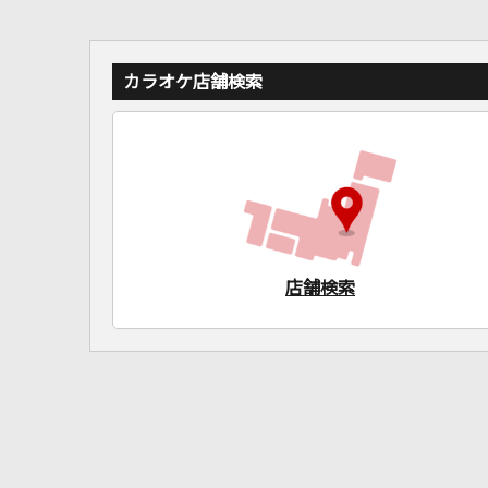
カラオケ店舗検索
店舗検索