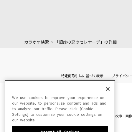
カラオケ検索
「銀座の恋のセレナーデ」の詳細
特定商取引法に基づく表示
プライバシ
We use cookies to improve your experience on
our website, to personalize content and ads and
to analyze our traffic. Please click [Cookie
Settings] to customize your cookie settings on
このサイトに掲載されている一切の文章・画像
our website.