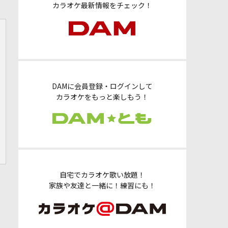
カラオケ最新情報をチェック！
DAMに会員登録・ログインして
カラオケをもっと楽しもう！
自宅でカラオケ歌い放題！
家族や友達と一緒に！練習にも！