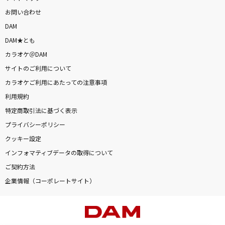
お問い合わせ
DAM
DAM★とも
カラオケ＠DAM
サイトのご利用について
カラオケご利用にあたっての注意事項
利用規約
特定商取引法に基づく表示
プライバシーポリシー
クッキー設定
インフォマティブデータの取得について
ご契約方法
企業情報（コーポレートサイト）