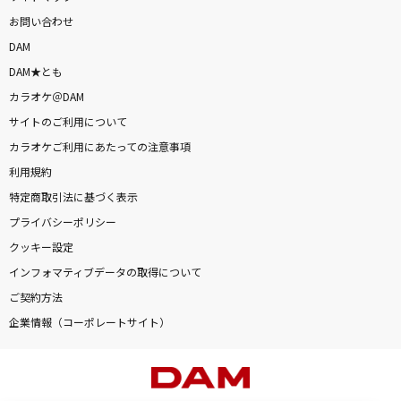
お問い合わせ
DAM
DAM★とも
カラオケ＠DAM
サイトのご利用について
カラオケご利用にあたっての注意事項
利用規約
特定商取引法に基づく表示
プライバシーポリシー
クッキー設定
インフォマティブデータの取得について
ご契約方法
企業情報（コーポレートサイト）