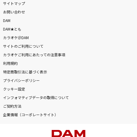
サイトマップ
お問い合わせ
DAM
DAM★とも
カラオケ＠DAM
サイトのご利用について
カラオケご利用にあたっての注意事項
利用規約
特定商取引法に基づく表示
プライバシーポリシー
クッキー設定
インフォマティブデータの取得について
ご契約方法
企業情報（コーポレートサイト）