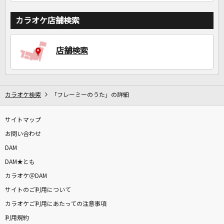
カラオケ店舗検索
店舗検索
カラオケ検索
「フレーミーのうた」の詳細
サイトマップ
お問い合わせ
DAM
DAM★とも
カラオケ＠DAM
サイトのご利用について
カラオケご利用にあたっての注意事項
利用規約