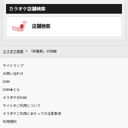
カラオケ店舗検索
店舗検索
カラオケ検索
「終着駅」の詳細
サイトマップ
お問い合わせ
DAM
DAM★とも
カラオケ＠DAM
サイトのご利用について
カラオケご利用にあたっての注意事項
利用規約