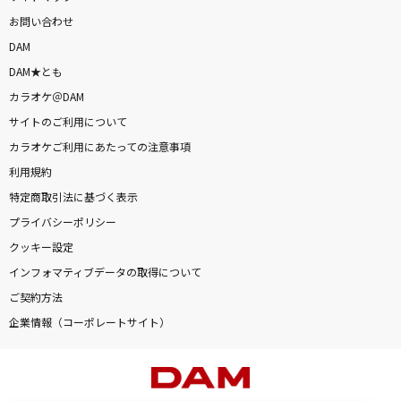
お問い合わせ
DAM
DAM★とも
カラオケ＠DAM
サイトのご利用について
カラオケご利用にあたっての注意事項
利用規約
特定商取引法に基づく表示
プライバシーポリシー
クッキー設定
インフォマティブデータの取得について
ご契約方法
企業情報（コーポレートサイト）