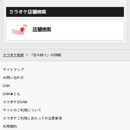
カラオケ店舗検索
店舗検索
カラオケ検索
「日々紡ぐ」の詳細
サイトマップ
お問い合わせ
DAM
DAM★とも
カラオケ＠DAM
サイトのご利用について
カラオケご利用にあたっての注意事項
利用規約