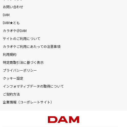
お問い合わせ
DAM
DAM★とも
カラオケ＠DAM
サイトのご利用について
カラオケご利用にあたっての注意事項
利用規約
特定商取引法に基づく表示
プライバシーポリシー
クッキー設定
インフォマティブデータの取得について
ご契約方法
企業情報（コーポレートサイト）