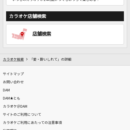
カラオケ店舗検索
店舗検索
カラオケ検索
「愛・酔いしれて」の詳細
サイトマップ
お問い合わせ
DAM
DAM★とも
カラオケ＠DAM
サイトのご利用について
カラオケご利用にあたっての注意事項