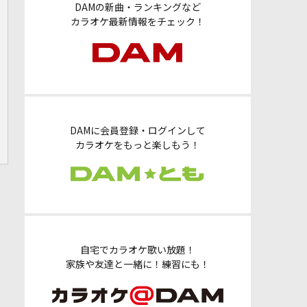
DAMの新曲・ランキングなど
カラオケ最新情報をチェック！
DAMに会員登録・ログインして
カラオケをもっと楽しもう！
自宅でカラオケ歌い放題！
家族や友達と一緒に！練習にも！