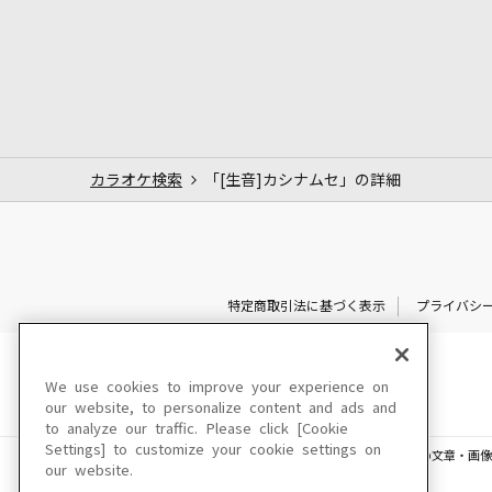
カラオケ検索
「[生音]カシナムセ」の詳細
特定商取引法に基づく表示
プライバシ
We use cookies to improve your experience on
our website, to personalize content and ads and
to analyze our traffic. Please click [Cookie
Settings] to customize your cookie settings on
このサイトに掲載されている一切の文章・画像
our website.