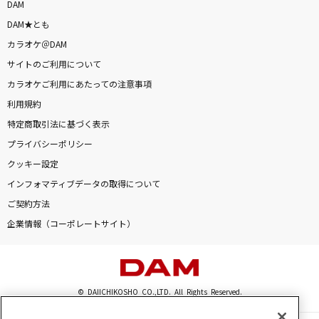
DAM
DAM★とも
カラオケ＠DAM
サイトのご利用について
カラオケご利用にあたっての注意事項
利用規約
特定商取引法に基づく表示
プライバシーポリシー
クッキー設定
インフォマティブデータの取得について
ご契約方法
企業情報（コーポレートサイト）
© DAIICHIKOSHO CO.,LTD. All Rights Reserved.