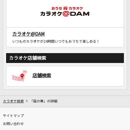
カラオケ@DAM
いつものカラオケが24時間いつでもおうちで楽しめる！
カラオケ店舗検索
店舗検索
カラオケ検索
「風の華」の詳細
サイトマップ
お問い合わせ