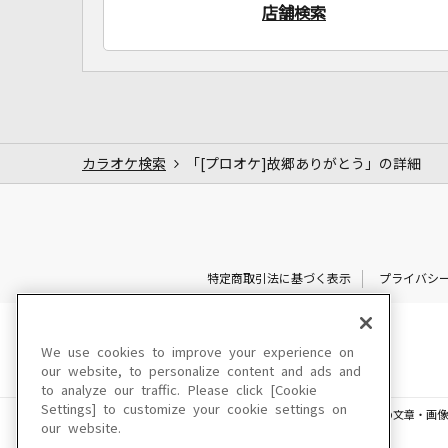
店舗検索
カラオケ検索
「[プロオケ]故郷ありがとう」の詳細
特定商取引法に基づく表示
プライバシ
We use cookies to improve your experience on
our website, to personalize content and ads and
to analyze our traffic. Please click [Cookie
Settings] to customize your cookie settings on
このサイトに掲載されている一切の文章・画像
our website.