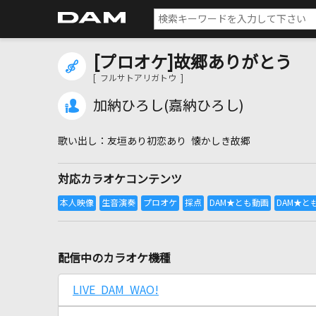
[プロオケ]故郷ありがとう
[ フルサトアリガトウ ]
加納ひろし(嘉納ひろし)
友垣あり初恋あり 懐かしき故郷
対応カラオケコンテンツ
配信中のカラオケ機種
LIVE DAM WAO!